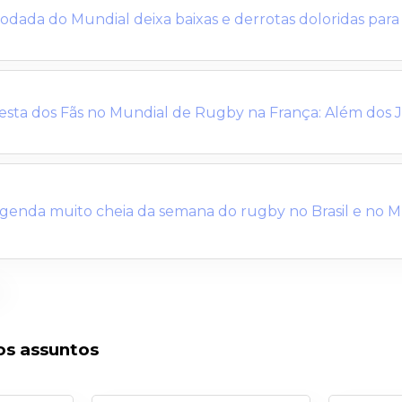
odada do Mundial deixa baixas e derrotas doloridas para
esta dos Fãs no Mundial de Rugby na França: Além dos 
genda muito cheia da semana do rugby no Brasil e no 
os assuntos