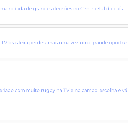
ma rodada de grandes decisões no Centro Sul do país.
 TV brasileira perdeu mais uma vez uma grande oportun
eriado com muito rugby na TV e no campo, escolha e vá 