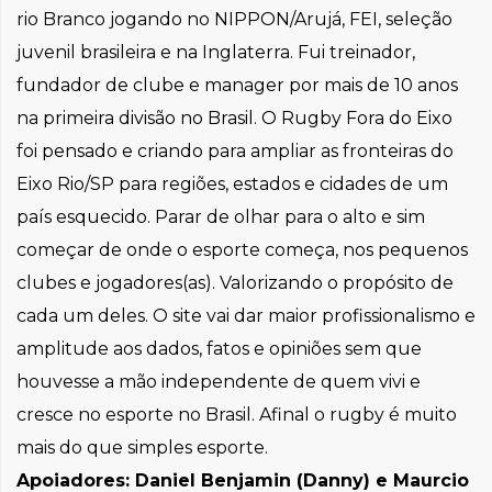
rio Branco jogando no NIPPON/Arujá, FEI, seleção
juvenil brasileira e na Inglaterra. Fui treinador,
fundador de clube e manager por mais de 10 anos
na primeira divisão no Brasil. O Rugby Fora do Eixo
foi pensado e criando para ampliar as fronteiras do
Eixo Rio/SP para regiões, estados e cidades de um
país esquecido. Parar de olhar para o alto e sim
começar de onde o esporte começa, nos pequenos
clubes e jogadores(as). Valorizando o propósito de
cada um deles. O site vai dar maior profissionalismo e
amplitude aos dados, fatos e opiniões sem que
houvesse a mão independente de quem vivi e
cresce no esporte no Brasil. Afinal o rugby é muito
mais do que simples esporte.
Apoiadores: Daniel Benjamin (Danny) e Maurcio