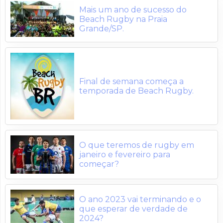
Mais um ano de sucesso do
Beach Rugby na Praia
Grande/SP.
Final de semana começa a
temporada de Beach Rugby.
O que teremos de rugby em
janeiro e fevereiro para
começar?
O ano 2023 vai terminando e o
que esperar de verdade de
2024?