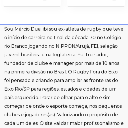
Sou Márcio Duailibi sou ex-atleta de rugby que teve
o início de carreira no final da década 70 no Colégio
rio Branco jogando no NIPPON/Arujá, FEI, seleção
juvenil brasileira e na Inglaterra. Fui treinador,
fundador de clube e manager por mais de 10 anos
na primeira divisão no Brasil. O Rugby Fora do Eixo
foi pensado e criando para ampliar as fronteiras do
Eixo Rio/SP para regiões, estados e cidades de um
país esquecido. Parar de olhar para o alto e sim
começar de onde o esporte começa, nos pequenos
clubes e jogadores(as). Valorizando o propósito de
cada um deles. O site vai dar maior profissionalismo e