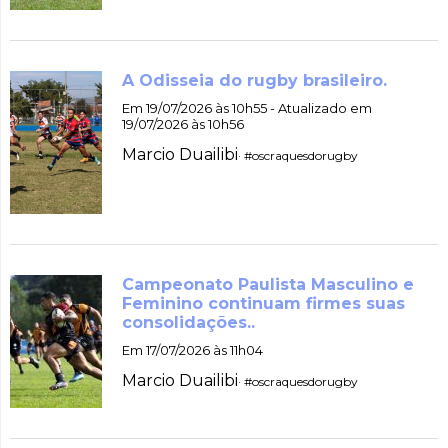
A Odisseia do rugby brasileiro.
Em 19/07/2026 às 10h55 - Atualizado em
19/07/2026 às 10h56
Marcio Duailibi
· #oscraquesdorugby
Campeonato Paulista Masculino e
Feminino continuam firmes suas
consolidações..
Em 17/07/2026 às 11h04
Marcio Duailibi
· #oscraquesdorugby