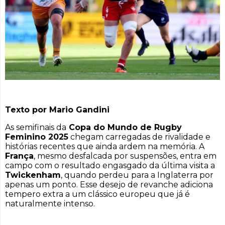
Texto por Mario Gandini
As semifinais da
Copa do Mundo de Rugby
Feminino 2025
chegam carregadas de rivalidade e
histórias recentes que ainda ardem na memória. A
França
, mesmo desfalcada por suspensões, entra em
campo com o resultado engasgado da última visita a
Twickenham
, quando perdeu para a Inglaterra por
apenas um ponto. Esse desejo de revanche adiciona
tempero extra a um clássico europeu que já é
naturalmente intenso.