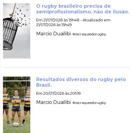
O rugby brasileiro precisa de
semiprofissionalismo, não de ilusão.
Em 21/07/2026 às 15h48 - Atualizado em
21/07/2026 às 15h49
Marcio Duailibi
· #oscraquesdorugby
Resultados diversos do rugby pelo
Brasil.
Em 20/07/2026 às 20h19
Marcio Duailibi
· #oscraquesdorugby