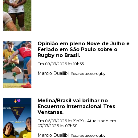
Opinião em pleno Nove de Julho e
Feriado em São Paulo sobre o
Rugby no Brasil.
Em 09/07/2026 às 10h55
Marcio Duailibi
· #oscraquesdorugby
Melina/Brasil vai brilhar no
Encuentro Internacional Tres
Ventanas.
Em 06/07/2026 às 19h29 - Atualizado em
07/07/2026 às 07h38
Marcio Duailibi
· #oscraquesdorugby