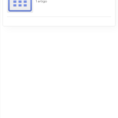
1 artigo