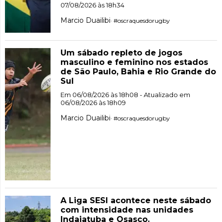
07/08/2026 às 18h34
Marcio Duailibi
· #oscraquesdorugby
Um sábado repleto de jogos
masculino e feminino nos estados
de São Paulo, Bahia e Rio Grande do
Sul
Em 06/08/2026 às 18h08 - Atualizado em
06/08/2026 às 18h09
Marcio Duailibi
· #oscraquesdorugby
A Liga SESI acontece neste sábado
com intensidade nas unidades
Indaiatuba e Osasco.