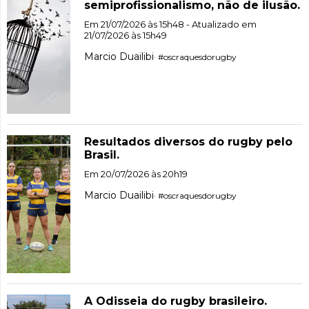
semiprofissionalismo, não de ilusão.
Em 21/07/2026 às 15h48 - Atualizado em
21/07/2026 às 15h49
Marcio Duailibi
· #oscraquesdorugby
Resultados diversos do rugby pelo
Brasil.
Em 20/07/2026 às 20h19
Marcio Duailibi
· #oscraquesdorugby
A Odisseia do rugby brasileiro.