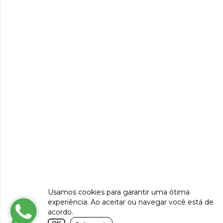
Usamos cookies para garantir uma ótima
experiência. Ao aceitar ou navegar você está de
acordo.