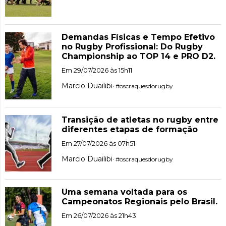
Demandas Físicas e Tempo Efetivo
no Rugby Profissional: Do Rugby
Championship ao TOP 14 e PRO D2.
Em 29/07/2026 às 15h11
Marcio Duailibi
· #oscraquesdorugby
Transição de atletas no rugby entre
diferentes etapas de formação
Em 27/07/2026 às 07h51
Marcio Duailibi
· #oscraquesdorugby
Uma semana voltada para os
Campeonatos Regionais pelo Brasil.
Em 26/07/2026 às 21h43