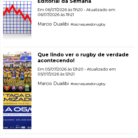
Editorial da Semana
Em 06/07/2026 às 11h20 - Atualizado em
06/07/2026 às 11h21
Marcio Duailibi
· #oscraquesdorugby
Que lindo ver o rugby de verdade
acontecendo!
Em 05/07/2026 às 12h20 - Atualizado em
05/07/2026 às 12h21
Marcio Duailibi
· #oscraquesdorugby