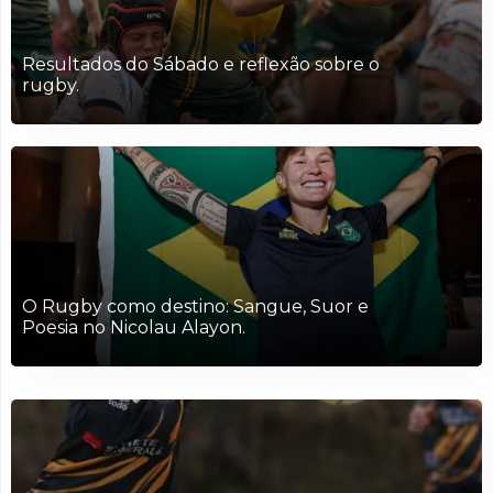
Resultados do Sábado e reflexão sobre o
rugby.
O Rugby como destino: Sangue, Suor e
Poesia no Nicolau Alayon.